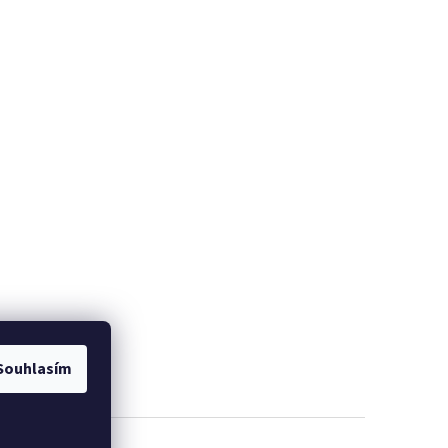
Souhlasím