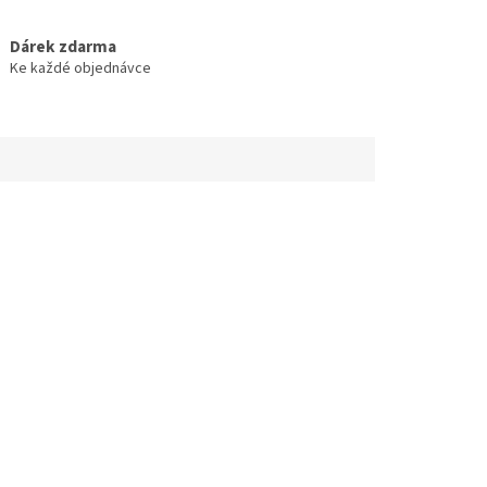
Dárek zdarma
Ke každé objednávce