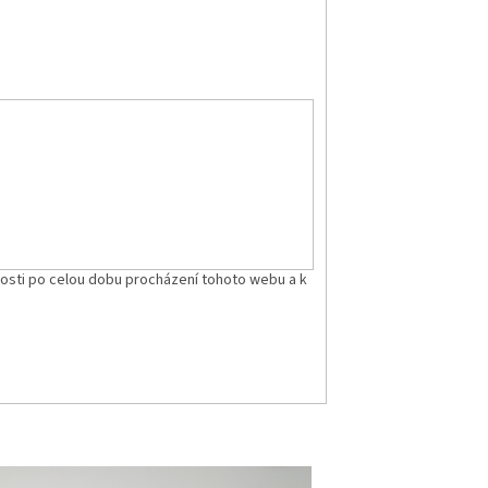
nosti po celou dobu procházení tohoto webu a k