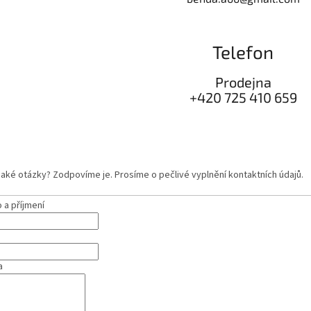
Telefon
Prodejna
+420 725 410 659
aké otázky? Zodpovíme je. Prosíme o pečlivé vyplnění kontaktních údajů.
a příjmení
a