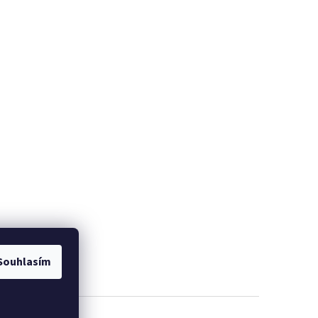
Souhlasím