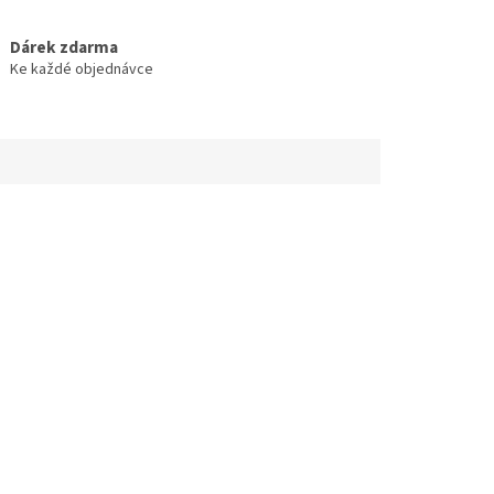
Dárek zdarma
Ke každé objednávce