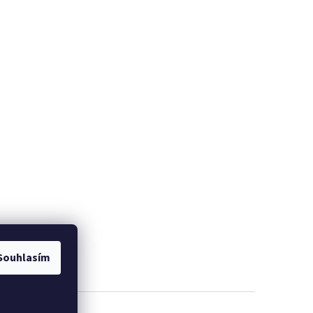
Souhlasím