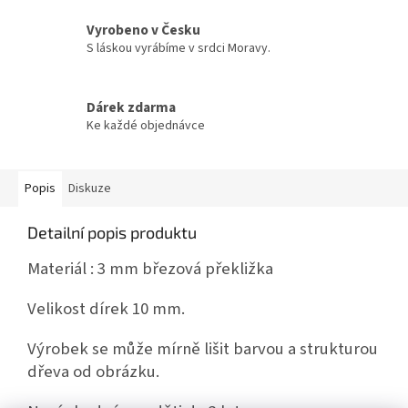
Vyrobeno v Česku
S láskou vyrábíme v srdci Moravy.
Dárek zdarma
Ke každé objednávce
Popis
Diskuze
Detailní popis produktu
Materiál : 3 mm březová překližka
Velikost dírek 10 mm.
Výrobek se může mírně lišit barvou a strukturou
dřeva od obrázku.