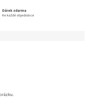
Dárek zdarma
Ke každé objednávce
brázku.