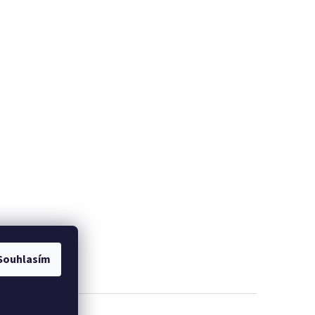
Souhlasím