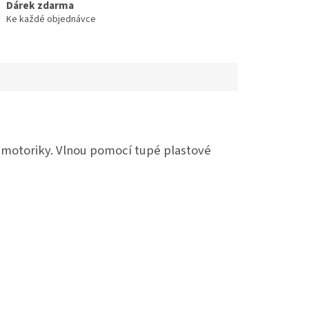
Dárek zdarma
Ke každé objednávce
é motoriky. Vlnou pomocí tupé plastové