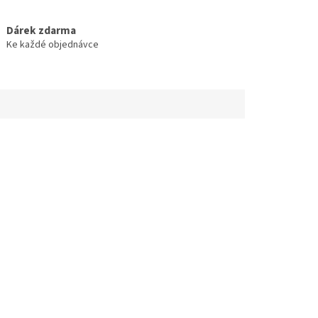
Dárek zdarma
Ke každé objednávce