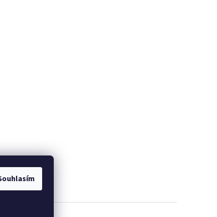
Souhlasím