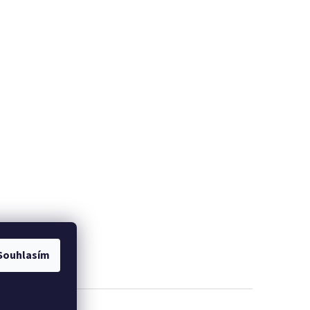
Souhlasím