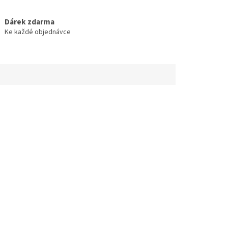
Dárek zdarma
Ke každé objednávce