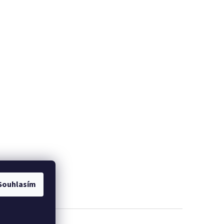
Souhlasím