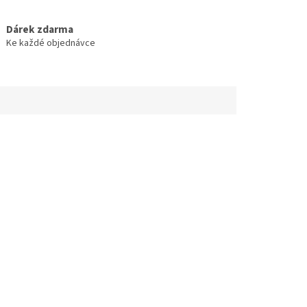
Dárek zdarma
Ke každé objednávce