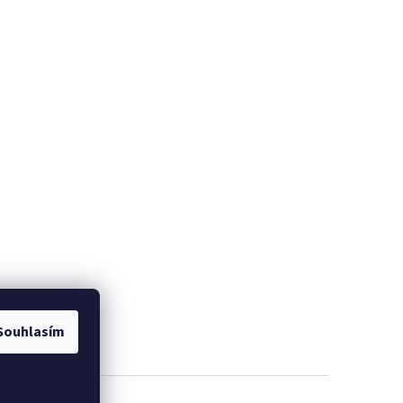
Souhlasím