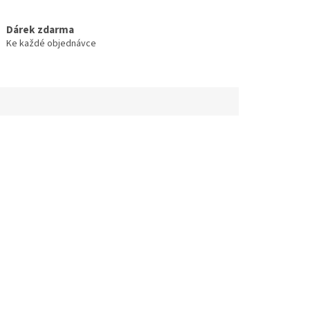
Dárek zdarma
Ke každé objednávce