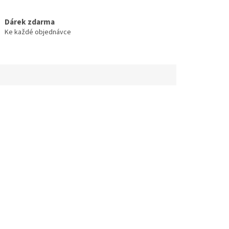
Dárek zdarma
Ke každé objednávce