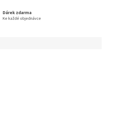
Dárek zdarma
Ke každé objednávce