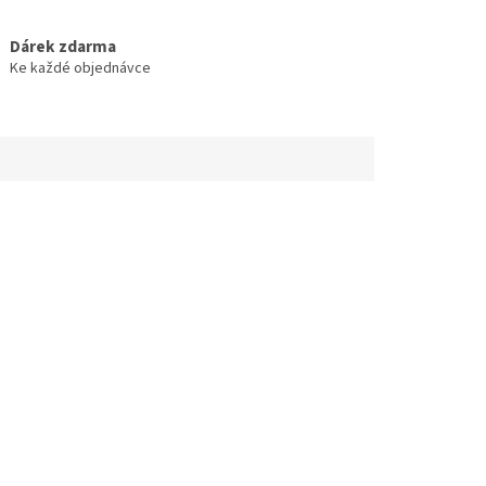
Dárek zdarma
Ke každé objednávce