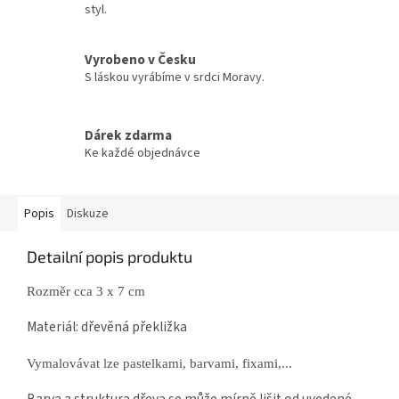
styl.
Vyrobeno v Česku
S láskou vyrábíme v srdci Moravy.
Dárek zdarma
Ke každé objednávce
Popis
Diskuze
Detailní popis produktu
Rozměr cca 3 x 7 cm
Materiál: dřevěná překližka
Vymalovávat lze pastelkami, barvami, fixami,...